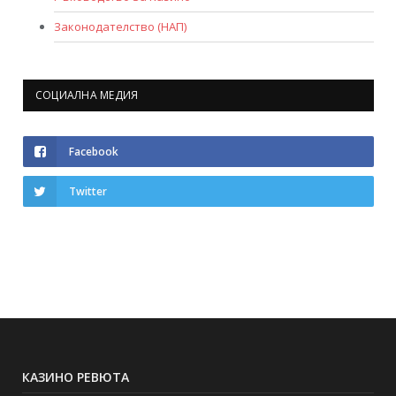
Законодателство (НАП)
СОЦИАЛНА МЕДИЯ
Facebook
Twitter
КАЗИНО РЕВЮТА