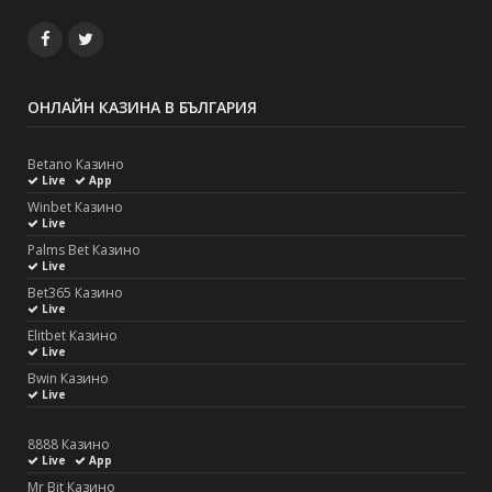
Facebook
Twitter
ОНЛАЙН КАЗИНА В БЪЛГАРИЯ
Betano Казино
Live
App
Winbet Казино
Live
Palms Bet Казино
Live
Bet365 Казино
Live
Elitbet Казино
Live
Bwin Казино
Live
8888 Казино
Live
App
Mr Bit Казино