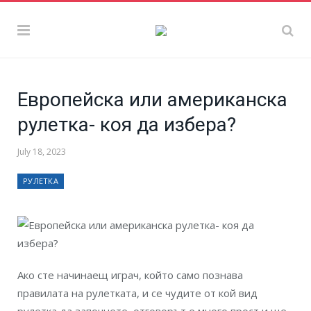
Европейска или американска
рулетка- коя да избера?
July 18, 2023
РУЛЕТКА
Ако сте начинаещ играч, който само познава
правилата на рулетката, и се чудите от кой вид