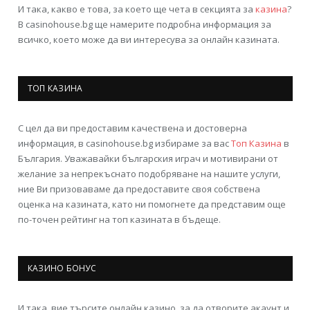
И така, какво е това, за което ще чета в секцията за
казина
?
В casinohouse.bg ще намерите подробна информация за
всичко, което може да ви интересува за онлайн казината.
ТОП КАЗИНА
С цел да ви предоставим качествена и достоверна
информация, в casinohouse.bg избираме за вас
Топ Казина
в
България. Уважавайки българския играч и мотивирани от
желание за непрекъснато подобряване на нашите услуги,
ние Ви призоваваме да предоставите своя собствена
оценка на казината, като ни помогнете да представим още
по-точен рейтинг на топ казината в бъдеще.
КАЗИНО БОНУС
И така, вие търсите онлайн казино, за да отворите акаунт и