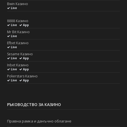
Bwin Казино
Live
8888 Казино
Live
App
Mr Bit Казино
Live
Efbet Казино
Live
Sesame Казино
Live
App
Inbet Казино
Live
App
Pokerstars Казино
Live
App
РЪКОВОДСТВО ЗА КАЗИНО
Правна рамка и данъчно облагане