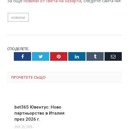
За още
новини от света на хазарта
, следете сайта ни!
новини
СПОДЕЛЕТЕ.
Facebook
Twitter
Pinterest
LinkedIn
Tumblr
Email
ПРОЧЕТЕТЕ СЪЩО
bet365 Ювентус: Ново
партньорство в Италия
през 2026 г.
JULY 29, 2026