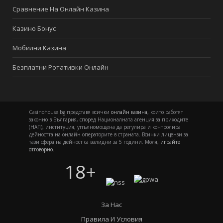
Сравнение На Онлайн Казина
Казино Бонус
Мобилни Казина
Безплатни Ротативки Онлайн
Casinohouse.bg представя всички
онлайн казина
, които работят
законно в България, според Националната агенция за приходите
(НАП), институция, упълномощена да регулира и контролира
дейността на онлайн операторите в страната. Всички лицензи за
тази сфера на дейност са валидни за 5 години. Моля,
играйте
отговорно
.
18+
За Нас
Правила И Условия