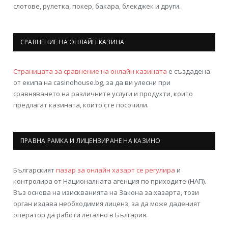
слотове, рулетка, покер, бакара, блекджек и други.
СРАВНЕНИЕ НА ОНЛАЙН КАЗИНА
Страницата за сравнение на онлайн казината
е създадена
от екипа на casinohouse.bg, за да ви улесни при
сравняването на различните услуги и продукти, които
предлагат казината, които сте посочили.
ПРАВНА РАМКА И ЛИЦЕНЗИРАНЕ НА КАЗИНО
Българският
пазар за онлайн хазарт се регулира
и
контролира от Националната агенция по приходите (НАП).
Въз основа на изискванията на Закона за хазарта, този
орган издава необходимия лиценз, за да може даденият
оператор да работи легално в България.