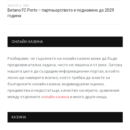
AUGUST 6, 2026
Betano FC Porto – партньорството е подновено до 2029
година
ОНЛАЙН КАЗИНА
Разбираме, че търсенето на онлайн казино може да бъде
предизвикателна задача, често не лишена и от риск. Затова
нашата цел е да създадем информационен портал, в който
лесно ще намерите всичко, което трябва да знаете за
българските онлайн казина: индивидуални оценки,
предимства и недостатъци, качество на игрите, сравнения
между отделните
онлайн казина
и много други неща.
КАЗИНА