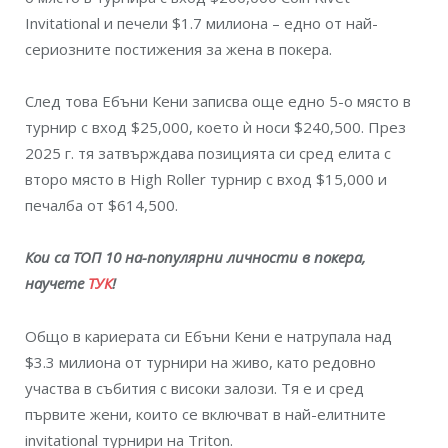
Invitational и печели $1.7 милиона – едно от най-
сериозните постижения за жена в покера.
След това Ебъни Кени записва още едно 5-о място в
турнир с вход $25,000, което ѝ носи $240,500. През
2025 г. тя затвърждава позицията си сред елита с
второ място в High Roller турнир с вход $15,000 и
печалба от $614,500.
Кои са ТОП 10 на-популярни личности в покера,
научете
ТУК
!
Общо в кариерата си Ебъни Кени е натрупала над
$3.3 милиона от турнири на живо, като редовно
участва в събития с високи залози. Тя е и сред
първите жени, които се включват в най-елитните
invitational турнири на Triton.