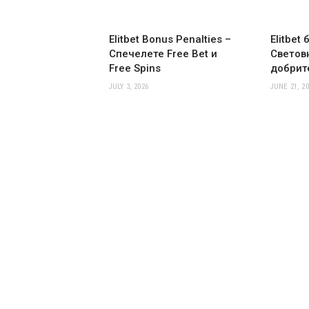
Elitbet Bonus Penalties –
Elitbet
Спечелете Free Bet и
Светов
Free Spins
добрит
JULY 3, 2026
JUNE 21, 20