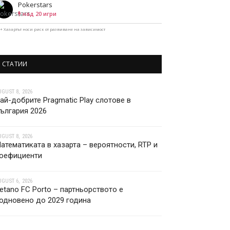
Pokerstars
Детайли
над 20 игри
+ Хазартът носи риск от развиване на зависимост
СТАТИИ
UGUST 8, 2026
ай-добрите Pragmatic Play слотове в
ългария 2026
UGUST 8, 2026
атематиката в хазарта – вероятности, RTP и
оефициенти
UGUST 6, 2026
etano FC Porto – партньорството е
одновено до 2029 година