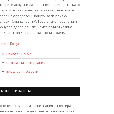
творите акаунт и да започнете да играете. Като
отребител за първи път в казино, вие имате
раво на определени бонуси за първия си
епозит (или депозити). Това е така нареченият
Бонус за добре дошли“, който всички казина
редлагат, за да привлекат нови играчи.
азино Бонус
Начален Бонус
Безплатни Завъртания
Ежедневни Оферти
МОБИЛНИ КАЗИНА
овечето компании за залагания инвестират
ъв възможността да играете от вашия личен