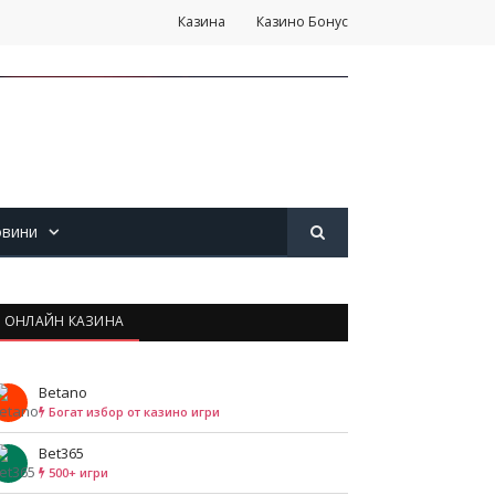
Казина
Казино Бонус
вини
ОНЛАЙН КАЗИНА
Betano
Детайли
Богат избор от казино игри
Bet365
Детайли
500+ игри