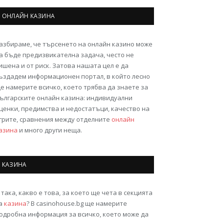
ОНЛАЙН КАЗИНА
азбираме, че търсенето на онлайн казино може
а бъде предизвикателна задача, често не
ишена и от риск. Затова нашата цел е да
ъздадем информационен портал, в който лесно
е намерите всичко, което трябва да знаете за
ългарските онлайн казина: индивидуални
ценки, предимства и недостатъци, качество на
грите, сравнения между отделните
онлайн
азина
и много други неща.
КАЗИНА
 така, какво е това, за което ще чета в секцията
а
казина
? В casinohouse.bg ще намерите
одробна информация за всичко, което може да