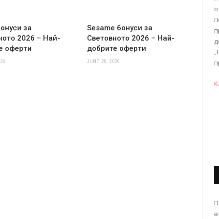
о
п
 бонуси за
Sesame бонуси за
п
ното 2026 – Най-
Световното 2026 – Най-
д
е оферти
добрите оферти
„
п
26
JUNE 20, 2026
К
П
в