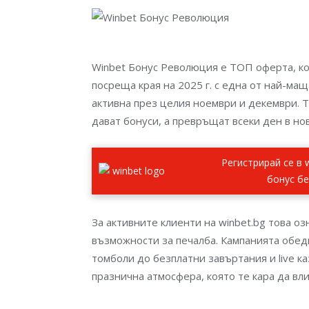
Winbet Бонус Революция е ТОП оферта, к
посреща края на 2025 г. с една от най-ма
активна през целия ноември и декември. Т
дават бонуси, а превръщат всеки ден в нов
Регистрирай се в w
бонус бе
За активните клиенти на winbet.bg това о
възможности за печалба. Кампанията обеди
томболи до безплатни завъртания и live к
празнична атмосфера, която те кара да вли