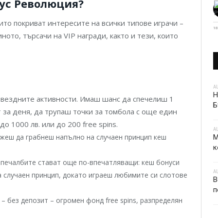
нус Революция?
ито покриват интересите на всички типове играчи –
18
ното, търсачи на VIP награди, както и тези, които
A
Н
звездните активности. Имаш шанс да спечелиш 1
Б
 за деня, да трупаш точки за томбола с още един
о 1000 лв. или до 200 free spins.
A
жеш да грабнеш напълно на случаен принцип кеш
М
к
 печалбите стават още по-впечатляващи: кеш бонуси
A
на случаен принцип, докато играеш любимите си слотове
B
п
– без депозит – огромен фонд free spins, разпределян