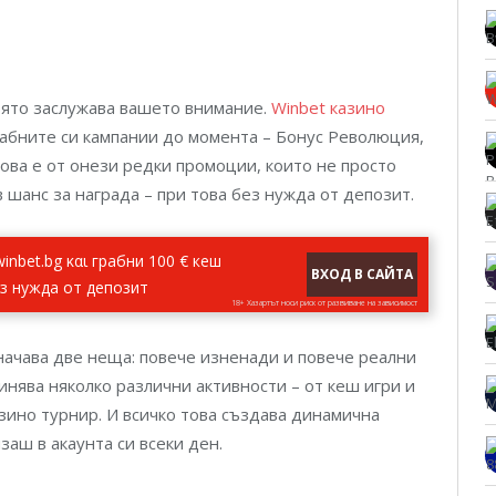
оято заслужава вашето внимание.
Winbet казино
щабните си кампании до момента – Бонус Революция,
ова е от онези редки промоции, които не просто
 шанс за награда – при това без нужда от депозит.
inbet.bg και грабни 100 € кеш
ВХОД В САЙТА
з нужда от депозит
18+ Хазартът носи риск от развиване на зависимост
значава две неща: повече изненади и повече реални
нява няколко различни активности – от кеш игри и
азино турнир. И всичко това създава динамична
заш в акаунта си всеки ден.