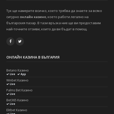
Тук ще намерите всичко, което трябва да знаете за всяко
сигурно
онлайн казино
, което работи легално на
българския пазар. В тази връзка ние ще ви предоставим
най-точните отзиви, които да ви бъдат в помощ.
Facebook
Twitter
ОНЛАЙН КАЗИНА В БЪЛГАРИЯ
Betano Казино
Live
App
Winbet Казино
Live
Palms Bet Казино
Live
Bet365 Казино
Live
Elitbet Казино
Live