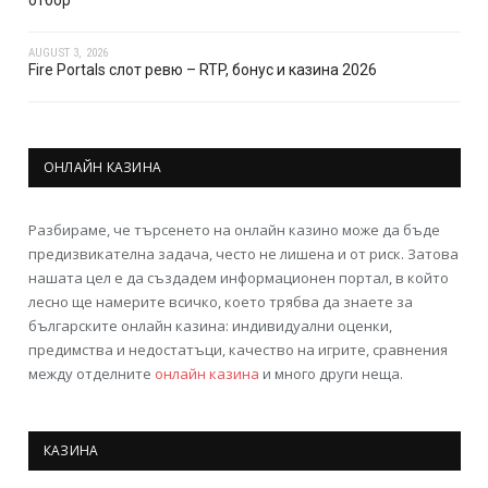
отбор
AUGUST 3, 2026
Fire Portals слот ревю – RTP, бонус и казина 2026
ОНЛАЙН КАЗИНА
Разбираме, че търсенето на онлайн казино може да бъде
предизвикателна задача, често не лишена и от риск. Затова
нашата цел е да създадем информационен портал, в който
лесно ще намерите всичко, което трябва да знаете за
българските онлайн казина: индивидуални оценки,
предимства и недостатъци, качество на игрите, сравнения
между отделните
онлайн казина
и много други неща.
КАЗИНА