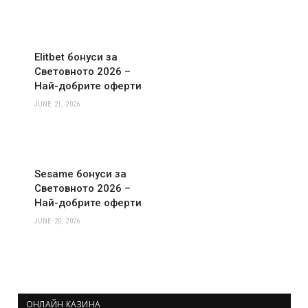
Elitbet бонуси за
Световното 2026 –
Най-добрите оферти
JUNE 21, 2026
Sesame бонуси за
Световното 2026 –
Най-добрите оферти
JUNE 20, 2026
ОНЛАЙН КАЗИНА