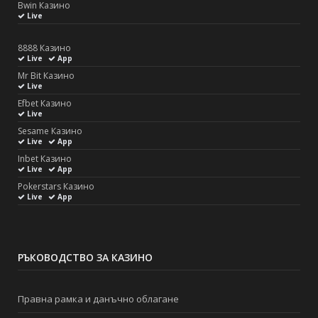
Bwin Казино
Live
8888 Казино
Live
App
Mr Bit Казино
Live
Efbet Казино
Live
Sesame Казино
Live
App
Inbet Казино
Live
App
Pokerstars Казино
Live
App
РЪКОВОДСТВО ЗА КАЗИНО
Правна рамка и данъчно облагане