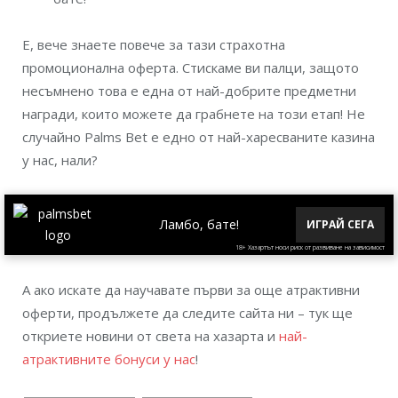
Е, вече знаете повече за тази страхотна
промоционална оферта. Стискаме ви палци, защото
несъмнено това е една от най-добрите предметни
награди, които можете да грабнете на този етап! Не
случайно Palms Bet е едно от най-харесваните казина
у нас, нали?
Ламбо, бате!
ИГРАЙ CЕГА
18+ Хазартът носи риск от развиване на зависимост
А ако искате да научавате първи за още атрактивни
оферти, продължете да следите сайта ни – тук ще
откриете новини от света на хазарта и
най-
атрактивните бонуси у нас
!