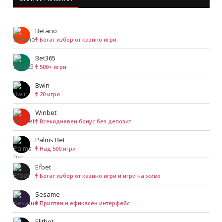
Betano
Богат избор от казино игри
Bet365
500+ игри
Bwin
20 игри
Winbet
Всекидневен бонус без депозит
Palms Bet
Над 500 игри
Efbet
Богат избор от казино игри и игри на живо
Sesame
Приятен и ефикасен интерфейс
Elitbet