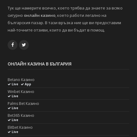
Тук ще намерите всичко, което трябва да знаете за всяко
сигурно
онлайн казино
, което работи легално на
българския пазар. В тази връзка ние ще ви предоставим
най-точните отзиви, които да ви бъдат в помощ.
Facebook
Twitter
ОНЛАЙН КАЗИНА В БЪЛГАРИЯ
Betano Казино
Live
App
Winbet Казино
Live
Palms Bet Казино
Live
Bet365 Казино
Live
Elitbet Казино
Live