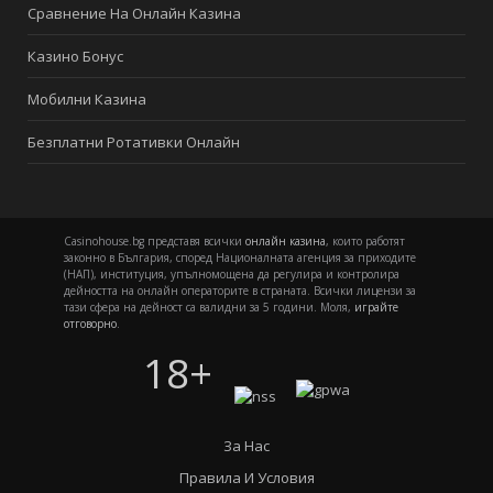
Сравнение На Онлайн Казина
Казино Бонус
Мобилни Казина
Безплатни Ротативки Онлайн
Casinohouse.bg представя всички
онлайн казина
, които работят
законно в България, според Националната агенция за приходите
(НАП), институция, упълномощена да регулира и контролира
дейността на онлайн операторите в страната. Всички лицензи за
тази сфера на дейност са валидни за 5 години. Моля,
играйте
отговорно
.
18+
За Нас
Правила И Условия