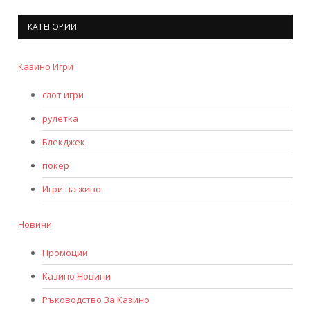
КАТЕГОРИИ
Казино Игри
слот игри
рулетка
Блекджек
покер
Игри на живо
Новини
Промоции
Казино Новини
Ръководство За Казино