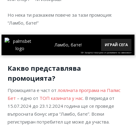
Но нека ти разкажем повече за тази промоция:
“Ламбо, бате!”
Ламбо, бате!
ИГРАЙ CЕГА
18+ Хазартът носи риск от развиване на зависимост
Какво представлява
промоцията?
Промоцията е част от
лоялната програма на Палмс
Бет
– едно от
ТОП казината у нас.
В периода от
15.07.2024 до 23.12.2024 година ще се проведе
въпросната бонус игра “Ламбо, бате”. Всеки
регистриран потребител ще може да участва.