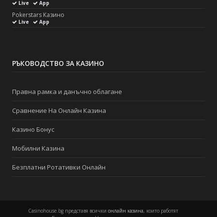
Live
App
Pokerstars Казино
Live
App
РЪКОВОДСТВО ЗА КАЗИНО
Правна рамка и данъчно облагане
Сравнение На Онлайн Казина
Казино Бонус
Мобилни Казина
Безплатни Ротативки Онлайн
Casinohouse.bg представя всички
онлайн казина
, които работят