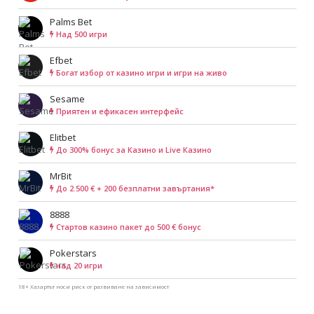
Palms Bet
Над 500 игри
Efbet
Богат избор от казино игри и игри на живо
Sesame
Приятен и ефикасен интерфейс
Elitbet
До 300% бонус за Казино и Live Казино
MrBit
До 2.500 € + 200 безплатни завъртания*
8888
Cтартов казино пакет до 500 € бонус
Pokerstars
над 20 игри
18+ Хазартът носи риск от развиване на зависимост