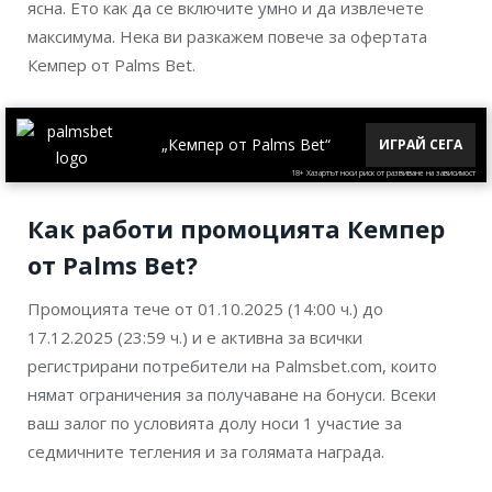
ясна. Ето как да се включите умно и да извлечете
максимума. Нека ви разкажем повече за офертата
Кемпер от Palms Bet.
„Кемпер от Palms Bet“
ИГРАЙ CЕГА
18+ Хазартът носи риск от развиване на зависимост
Как работи промоцията Кемпер
от Palms Bet?
Промоцията тече от 01.10.2025 (14:00 ч.) до
17.12.2025 (23:59 ч.) и е активна за всички
регистрирани потребители на Palmsbet.com, които
нямат ограничения за получаване на бонуси. Всеки
ваш залог по условията долу носи 1 участие за
седмичните тегления и за голямата награда.