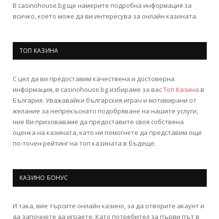
В casinohouse.bg ще намерите подробна информация за
всичко, което може да ви интересува за онлайн казината.
ТОП КАЗИНА
С цел да ви предоставим качествена и достоверна
информация, в casinohouse.bg избираме за вас
Топ Казина
в
България. Уважавайки българския играч и мотивирани от
желание за непрекъснато подобряване на нашите услуги,
ние Ви призоваваме да предоставите своя собствена
оценка на казината, като ни помогнете да представим още
по-точен рейтинг на топ казината в бъдеще.
КАЗИНО БОНУС
И така, вие търсите онлайн казино, за да отворите акаунт и
да започнете да играете. Като потребител за първи път в