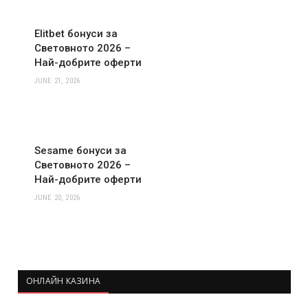
Elitbet бонуси за
Световното 2026 –
Най-добрите оферти
JUNE 21, 2026
Sesame бонуси за
Световното 2026 –
Най-добрите оферти
JUNE 20, 2026
ОНЛАЙН КАЗИНА