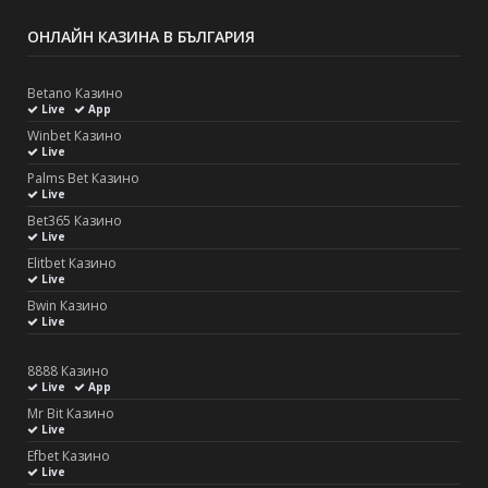
ОНЛАЙН КАЗИНА В БЪЛГАРИЯ
Betano Казино
Live
App
Winbet Казино
Live
Palms Bet Казино
Live
Bet365 Казино
Live
Elitbet Казино
Live
Bwin Казино
Live
8888 Казино
Live
App
Mr Bit Казино
Live
Efbet Казино
Live