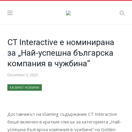
CT Interactive е номинирана
за „Най-успешна българска
компания в чужбина“
December 3, 2025
КАЗИНО НОВИНИ
Доставчикът на iGaming съдържание CT Interactive
беше включен в краткия списък за категорията „Най-
успешна българска компания в чужбина“ на Golden