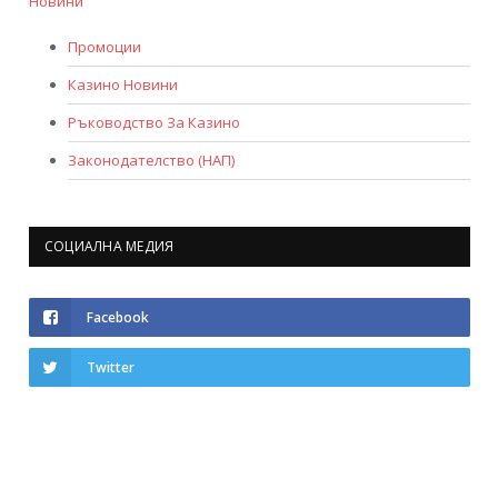
Новини
Промоции
Казино Новини
Ръководство За Казино
Законодателство (НАП)
СОЦИАЛНА МЕДИЯ
Facebook
Twitter