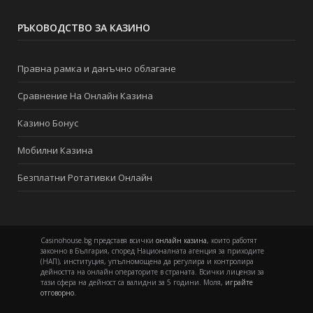
РЪКОВОДСТВО ЗА КАЗИНО
Правна рамка и данъчно облагане
Сравнение На Онлайн Казина
Казино Бонус
Мобилни Казина
Безплатни Ротативки Онлайн
Casinohouse.bg представя всички
онлайн казина
, които работят
законно в България, според Националната агенция за приходите
(НАП), институция, упълномощена да регулира и контролира
дейността на онлайн операторите в страната. Всички лицензи за
тази сфера на дейност са валидни за 5 години. Моля,
играйте
отговорно
.