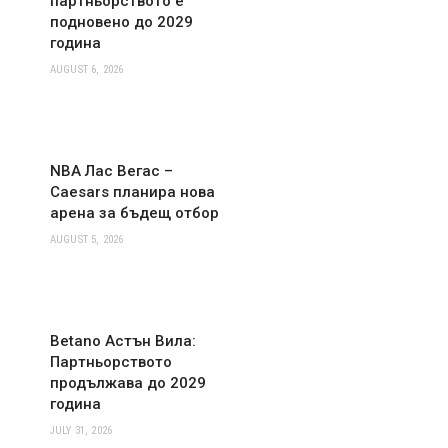
партньорството е
подновено до 2029
година
AUGUST 6, 2026
NBA Лас Вегас –
Caesars планира нова
арена за бъдещ отбор
AUGUST 5, 2026
Betano Астън Вила:
Партньорството
продължава до 2029
година
JULY 31, 2026