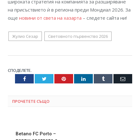
широката стратегия на компанията за разширяване
на присъствието ѝ в региона преди Мондиал 2026. За
още
новини от света на хазарта
– следете сайта ни!
Жулио Сезар
Световното първенство 2026
СПОДЕЛЕТЕ.
Facebook
Twitter
Pinterest
LinkedIn
Tumblr
Email
ПРОЧЕТЕТЕ СЪЩО
Betano FC Porto –