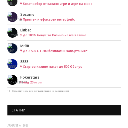
Богат избор от казино игри и игри на живо
Sesame
Приятен и ефикасен интерфейс
Elitbet
До 300% бонус за Казино и Live Казино
MrBit
До 2.500 € + 200 безплатни завъртания*
8888
Cтартов казино пакет до 500 € бонус
Pokerstars
над 20 игри
18+ Хазартът носи риск от развиване на зависимост
СТАТИИ
AUGUST 6, 2026