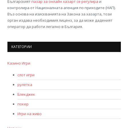
Българският
пазар за онлайн хазарт се регулира
и
контролира от Националната агенция по приходите (НАП).
Въз основа на изискванията на Закона за хазарта, този
орган издава необходимия лиценз, за да може даденият
оператор да работи легално в България.
КАТЕГОРИИ
Казино Игри
слот игри
рулетка
Блекджек
покер
Игри на живо