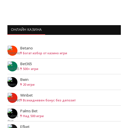
ОНЛАЙН КАЗИНА
Betano
Богат избор от казино игри
Bet365
500+ игри
Bwin
20 игри
Winbet
Всекидневен бонус без депозит
Palms Bet
Над 500 игри
Efbet