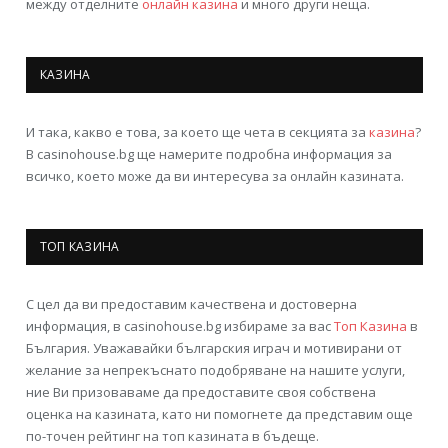
между отделните
онлайн казина
и много други неща.
КАЗИНА
И така, какво е това, за което ще чета в секцията за
казина
?
В casinohouse.bg ще намерите подробна информация за
всичко, което може да ви интересува за онлайн казината.
ТОП КАЗИНА
С цел да ви предоставим качествена и достоверна
информация, в casinohouse.bg избираме за вас
Топ Казина
в
България. Уважавайки българския играч и мотивирани от
желание за непрекъснато подобряване на нашите услуги,
ние Ви призоваваме да предоставите своя собствена
оценка на казината, като ни помогнете да представим още
по-точен рейтинг на топ казината в бъдеще.