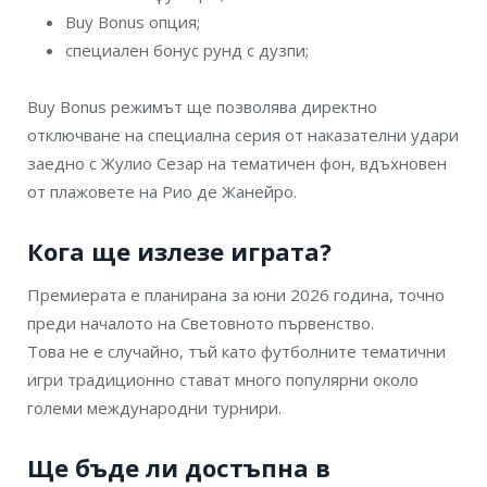
Buy Bonus опция;
специален бонус рунд с дузпи;
Buy Bonus режимът ще позволява директно
отключване на специална серия от наказателни удари
заедно с Жулио Сезар на тематичен фон, вдъхновен
от плажовете на Рио де Жанейро.
Кога ще излезе играта?
Премиерата е планирана за юни 2026 година, точно
преди началото на Световното първенство.
Това не е случайно, тъй като футболните тематични
игри традиционно стават много популярни около
големи международни турнири.
Ще бъде ли достъпна в