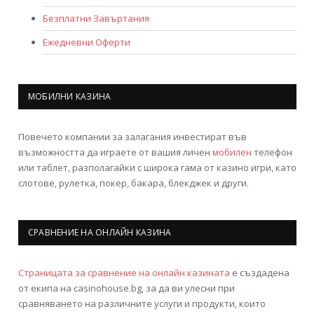
Безплатни Завъртания
Ежедневни Оферти
МОБИЛНИ КАЗИНА
Повечето компании за залагания инвестират във
възможността да играете от вашия личен
мобилен
телефон
или таблет, разполагайки с широка гама от казино игри, като
слотове, рулетка, покер, бакара, блекджек и други.
СРАВНЕНИЕ НА ОНЛАЙН КАЗИНА
Страницата за сравнение на онлайн казината
е създадена
от екипа на casinohouse.bg, за да ви улесни при
сравняването на различните услуги и продукти, които