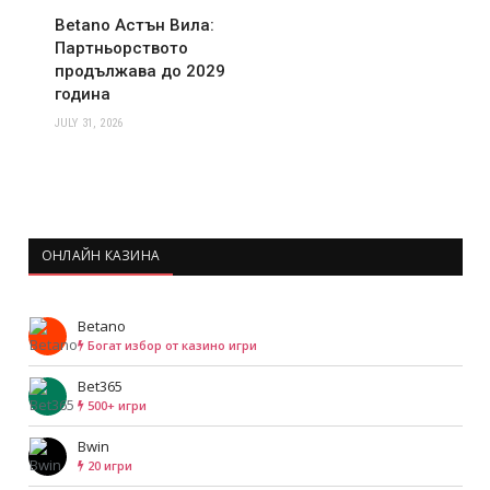
Betano Астън Вила:
Партньорството
продължава до 2029
година
JULY 31, 2026
ОНЛАЙН КАЗИНА
Betano
Богат избор от казино игри
Bet365
500+ игри
Bwin
20 игри