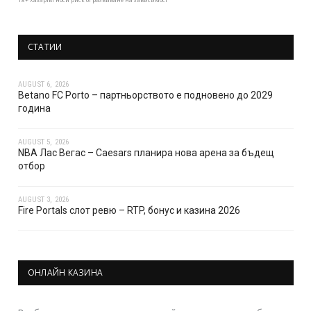
СТАТИИ
AUGUST 6, 2026
Betano FC Porto – партньорството е подновено до 2029
година
AUGUST 5, 2026
NBA Лас Вегас – Caesars планира нова арена за бъдещ
отбор
AUGUST 3, 2026
Fire Portals слот ревю – RTP, бонус и казина 2026
ОНЛАЙН КАЗИНА