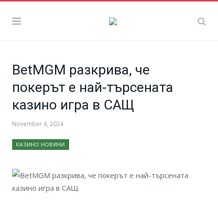
BetMGM разкрива, че
покерът е най-търсената
казино игра в САЩ
November 4, 2024
КАЗИНО НОВИНИ