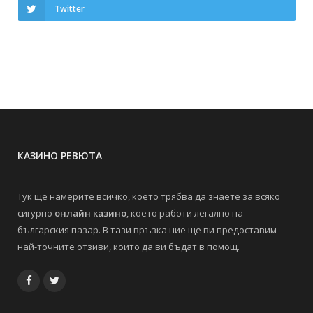
Twitter
КАЗИНО РЕВЮТА
Тук ще намерите всичко, което трябва да знаете за всяко
сигурно
онлайн казино
, което работи легално на
българския пазар. В тази връзка ние ще ви предоставим
най-точните отзиви, които да ви бъдат в помощ.
Facebook
Twitter