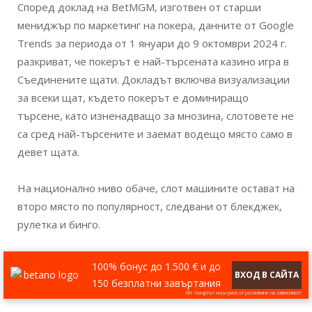
Според доклад на BetMGM, изготвен от старши
мениджър по маркетинг на покера, данните от Google
Trends за периода от 1 януари до 9 октомври 2024 г.
разкриват, че покерът е най-търсената казино игра в
Съединените щати. Докладът включва визуализации
за всеки щат, където покерът е доминиращо
търсене, като изненадващо за мнозина, слотовете не
са сред най-търсените и заемат водещо място само в
девет щата.
На национално ниво обаче, слот машините остават на
второ място по популярност, следвани от блекджек,
рулетка и бинго.
100% бонус до 1.500 € и до
ВХОД В САЙТА
150 безплатни завъртания
18+ Хазартът носи риск от развиване на зависимост