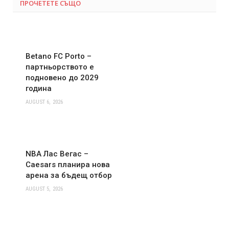
ПРОЧЕТЕТЕ СЪЩО
Betano FC Porto –
партньорството е
подновено до 2029
година
AUGUST 6, 2026
NBA Лас Вегас –
Caesars планира нова
арена за бъдещ отбор
AUGUST 5, 2026