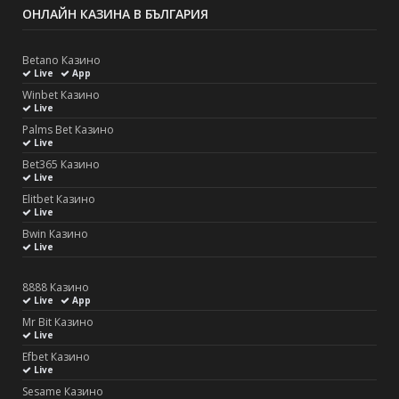
ОНЛАЙН КАЗИНА В БЪЛГАРИЯ
Betano Казино
Live
App
Winbet Казино
Live
Palms Bet Казино
Live
Bet365 Казино
Live
Elitbet Казино
Live
Bwin Казино
Live
8888 Казино
Live
App
Mr Bit Казино
Live
Efbet Казино
Live
Sesame Казино