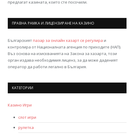
предлагат казината, които сте посочили.
ПРАВНА РАМКА И ЛИЦЕНЗИРАНЕ НА КАЗИНО
Българският
пазар за онлайн хазарт се регулира
и
контролира от Националната агенция по приходите (НАП).
Въз основа на изискванията на Закона за хазарта, този
орган издава необходимия лиценз, за да може даденият
оператор да работи легално в България.
КАТЕГОРИИ
Казино Игри
слот игри
рулетка