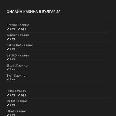
ОНЛАЙН КАЗИНА В БЪЛГАРИЯ
Betano Казино
Live
App
Winbet Казино
Live
Palms Bet Казино
Live
Bet365 Казино
Live
Elitbet Казино
Live
Bwin Казино
Live
8888 Казино
Live
App
Mr Bit Казино
Live
Efbet Казино
Live