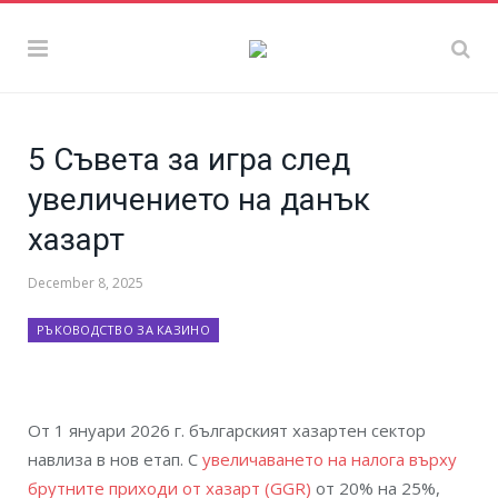
5 Съвета за игра след
увеличението на данък
хазарт
December 8, 2025
РЪКОВОДСТВО ЗА КАЗИНО
От 1 януари 2026 г. българският хазартен сектор
навлиза в нов етап. С
увеличаването на налога върху
брутните приходи от хазарт (GGR)
от 20% на 25%,