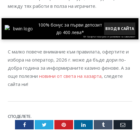
между тях работи в полза на играчите.
100% бонус за първи депозит
ВХОД В САЙТА
до 400 лева*
18+ Хазартът носи риск от развиване на зависимост
С малко повече внимание към правилата, офертите и
избора на оператор, 2026 г. може да бъде дори по-
добра година за информираните казино фенове. А за
още полезни
новини от света на хазарта
, следете
сайта ни!
СПОДЕЛЕТЕ.
Facebook
Twitter
Pinterest
LinkedIn
Tumblr
Email