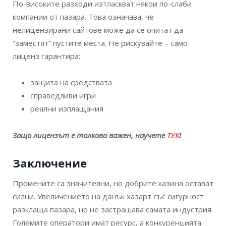
По-високите разходи изтласкват някои по-слаби
компании от пазара. Това означава, че
нелицензирани сайтове може да се опитат да
“заместят” пустите места. Не рискувайте – само
лиценз гарантира:
защита на средствата
справедливи игри
реални изплащания
Защо лицензът е толкова важен, научете
ТУК
!
Заключение
Промените са значителни, но добрите казина остават
силни. Увеличението на данък хазарт със сигурност
разклаща пазара, но не застрашава самата индустрия.
Големите оператори имат ресурс, а конкуренцията