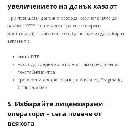
увеличението на данък хазарт
При повишени данъчни разходи казината няма да
намалят RTP (те не могат при лицензирани
доставчици), но играчите е още по-важно да избират
заглавия с:
висок RTP
ниска до средна волатилност, ако предпочитат
по-стабилна игра
проверени доставчици като Amusnet, Pragmatic,
CT Interactive
5. Избирайте лицензирани
оператори – сега повече от
всякога