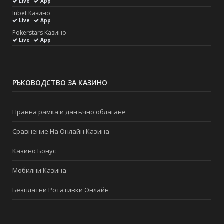
Live
App
Inbet Казино
Live
App
Pokerstars Казино
Live
App
РЪКОВОДСТВО ЗА КАЗИНО
Правна рамка и данъчно облагане
Сравнение На Онлайн Казина
Казино Бонус
Мобилни Казина
Безплатни Ротативки Онлайн