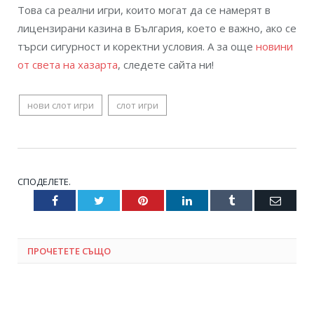
Това са реални игри, които могат да се намерят в
лицензирани казина в България, което е важно, ако се
търси сигурност и коректни условия. А за още
новини
от света на хазарта
, следете сайта ни!
нови слот игри
слот игри
СПОДЕЛЕТЕ.
Facebook
Twitter
Pinterest
LinkedIn
Tumblr
Email
ПРОЧЕТЕТЕ СЪЩО