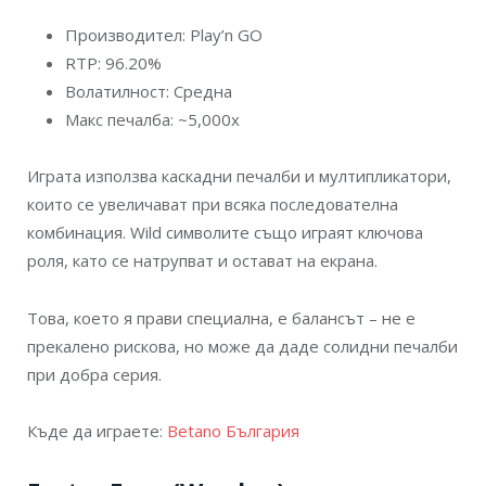
Производител: Play’n GO
RTP: 96.20%
Волатилност: Средна
Макс печалба: ~5,000x
Играта използва каскадни печалби и мултипликатори,
които се увеличават при всяка последователна
комбинация. Wild символите също играят ключова
роля, като се натрупват и остават на екрана.
Това, което я прави специална, е балансът – не е
прекалено рискова, но може да даде солидни печалби
при добра серия.
Къде да играете:
Betano България