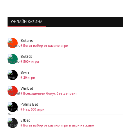
ОНЛАЙН КАЗИНА
Betano
Богат избор от казино игри
Bet365
500+ игри
Bwin
20 игри
Winbet
Всекидневен бонус без депозит
Palms Bet
Над 500 игри
Efbet
Богат избор от казино игри и игри на живо