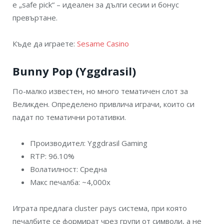
е „safe pick“ – идеален за дълги сесии и бонус
превъртане.
Къде да играете:
Sesame Casino
Bunny Pop (Yggdrasil)
По-малко известен, но много тематичен слот за
Великден. Определено привлича играчи, които си
падат по тематични ротативки.
Производител: Yggdrasil Gaming
RTP: 96.10%
Волатилност: Средна
Макс печалба: ~4,000x
Играта предлага cluster pays система, при която
печалбите се формират чрез групи от символи, а не