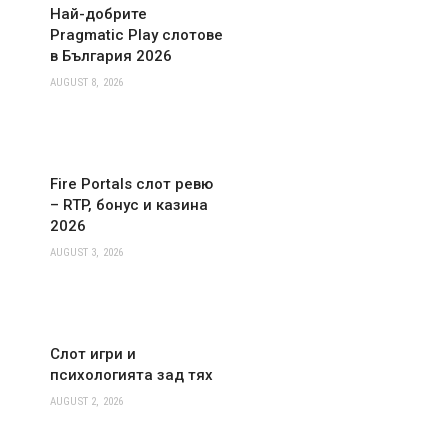
Най-добрите
Pragmatic Play слотове
в България 2026
AUGUST 8, 2026
Fire Portals слот ревю
– RTP, бонус и казина
2026
AUGUST 3, 2026
Слот игри и
психологията зад тях
AUGUST 2, 2026