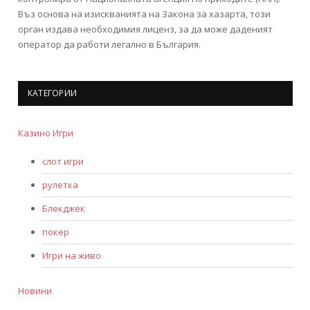
Въз основа на изискванията на Закона за хазарта, този
орган издава необходимия лиценз, за да може даденият
оператор да работи легално в България.
КАТЕГОРИИ
Казино Игри
слот игри
рулетка
Блекджек
покер
Игри на живо
Новини