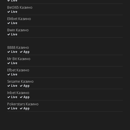
Live
Bet365 Казино
Live
Elitbet Казино
Live
Bwin Казино
Live
8888 Казино
Live
App
Mr Bit Казино
Live
Efbet Казино
Live
Sesame Казино
Live
App
Inbet Казино
Live
App
Pokerstars Казино
Live
App