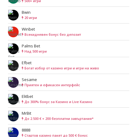
500+ игри
Bwin
20 игри
Winbet
Всекидневен бонус без депозит
Palms Bet
Над 500 игри
Efbet
Богат избор от казино игри и игри на живо
Sesame
Приятен и ефикасен интерфейс
Elitbet
До 300% бонус за Казино и Live Казино
MrBit
До 2.500 € + 200 безплатни завъртания*
8888
Cтартов казино пакет до 500 € бонус