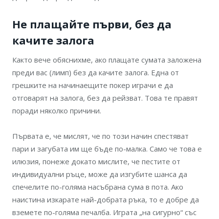
Не плащайте първи, без да
качите залога
Както вече обяснихме, ако плащате сумата заложена
преди вас (лимп) без да качите залога. Една от
грешките на начинаещите покер играчи е да
отговарят на залога, без да рейзват. Това те правят
поради няколко причини.
Първата е, че мислят, че по този начин спестяват
пари и загубата им ще бъде по-малка. Само че това е
илюзия, понеже докато мислите, че пестите от
индивидуални ръце, може да изгубите шанса да
спечелите по-голяма насъбрана сума в пота. Ако
наистина изкарате най-добрата ръка, то е добре да
вземете по-голяма печалба. Играта „на сигурно“ със