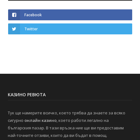
Facebook
Twitter
КАЗИНО РЕВЮТА
Тук ще намерите всичко, което трябва да знаете за всяко
сигурно
онлайн казино
, което работи легално на
българския пазар. В тази връзка ние ще ви предоставим
най-точните отзиви, които да ви бъдат в помощ.