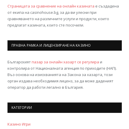
Страницата за сравнение на онлайн казината
е създадена
от екипа на casinohouse.bg, за да ви улесни при
сравняването на различните услуги и продукти, които
предлагат казината, които сте посочили.
ПРАВНА РАМКА И ЛИЦЕНЗИРАНЕ НА КАЗИНО
Българският
пазар за онлайн хазарт се регулира
и
контролира от Националната агенция по приходите (НАП).
Въз основа на изискванията на Закона за хазарта, този
орган издава необходимия лиценз, за да може даденият
оператор да работи легално в България.
КАТЕГОРИИ
Казино Игри