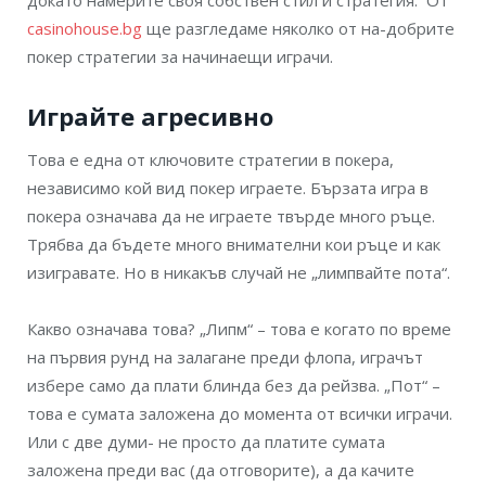
докато намерите своя собствен стил и стратегия. От
casinohouse.bg
ще разгледаме няколко от на-добрите
покер стратегии за начинаещи играчи.
Играйте агресивно
Това е една от ключовите стратегии в покера,
независимо кой вид покер играете. Бързата игра в
покера означава да не играете твърде много ръце.
Трябва да бъдете много внимателни кои ръце и как
изигравате. Но в никакъв случай не „лимпвайте пота“.
Какво означава това? „Липм“ – това е когато по време
на първия рунд на залагане преди флопа, играчът
избере само да плати блинда без да рейзва. „Пот“ –
това е сумата заложена до момента от всички играчи.
Или с две думи- не просто да платите сумата
заложена преди вас (да отговорите), а да качите