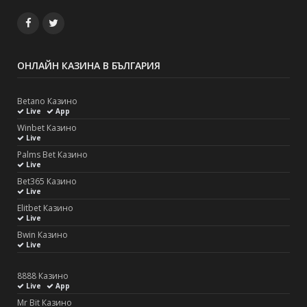
Facebook
Twitter
ОНЛАЙН КАЗИНА В БЪЛГАРИЯ
Betano Казино
Live
App
Winbet Казино
Live
Palms Bet Казино
Live
Bet365 Казино
Live
Elitbet Казино
Live
Bwin Казино
Live
8888 Казино
Live
App
Mr Bit Казино