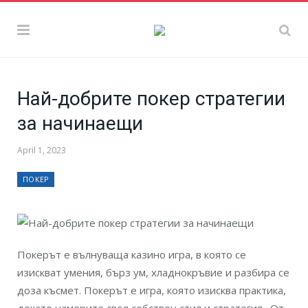
Най-добрите покер стратегии
за начинаещи
April 1, 2023
ПОКЕР
Покерът е вълнуваща казино игра, в която се
изискват умения, бърз ум, хладнокръвие и разбира се
доза късмет. Покерът е игра, която изисква практика,