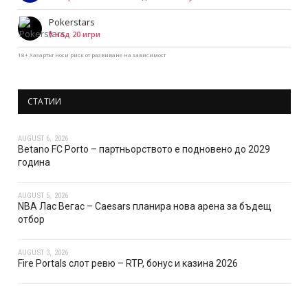
Pokerstars
над 20 игри
18+ Хазартът носи риск от развиване на зависимост
СТАТИИ
AUGUST 6, 2026
Betano FC Porto – партньорството е подновено до 2029
година
AUGUST 5, 2026
NBA Лас Вегас – Caesars планира нова арена за бъдещ
отбор
AUGUST 3, 2026
Fire Portals слот ревю – RTP, бонус и казина 2026