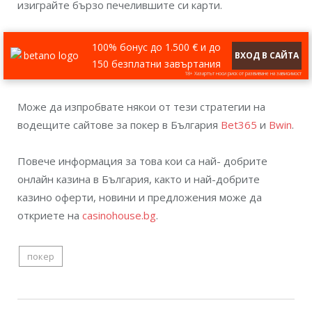
изиграйте бързо печелившите си карти.
100% бонус до 1.500 € и до
ВХОД В САЙТА
150 безплатни завъртания
18+ Хазартът носи риск от развиване на зависимост
Може да изпробвате някои от тези стратегии на
водещите сайтове за покер в България
Bet365
и
Bwin
.
Повече информация за това кои са най- добрите
онлайн казина в България, както и най-добрите
казино оферти, новини и предложения може да
откриете на
casinohouse.bg
.
покер