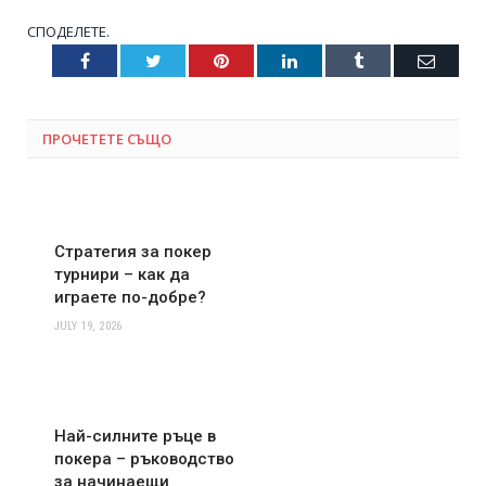
СПОДЕЛЕТЕ.
Facebook
Twitter
Pinterest
LinkedIn
Tumblr
Email
ПРОЧЕТЕТЕ СЪЩО
Стратегия за покер
турнири – как да
играете по-добре?
JULY 19, 2026
Най-силните ръце в
покера – ръководство
за начинаещи