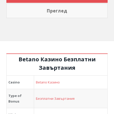
Преглед
Betano Казино Безплатни
Завъртания
Casino
Betano Казино
Type of
Безплатни Завъртания
Bonus