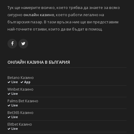
Тук ще намерите всичко, което трябва да знаете за всяко
сигурно
онлайн казино
, което работи легално на
българския пазар. В тази връзка ние ще ви предоставим
най-точните отзиви, които да ви бъдат в помощ.
Facebook
Twitter
ОНЛАЙН КАЗИНА В БЪЛГАРИЯ
Betano Казино
Live
App
Winbet Казино
Live
Palms Bet Казино
Live
Bet365 Казино
Live
Elitbet Казино
Live