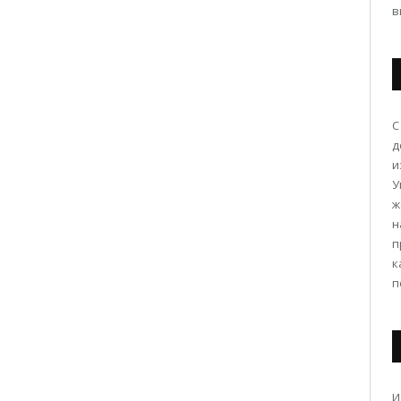
в
С
д
и
У
ж
н
п
к
п
И