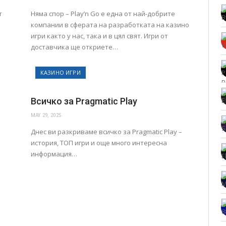
т
Няма спор – Play’n Go е една от най-добрите
компании в сферата на разработката на казино
игри както у нас, така и в цял свят. Игри от
доставчика ще откриете…
КАЗИНО ИГРИ
Всичко за Pragmatic Play
MAY 29, 2025
Днес ви разкриваме всичко за Pragmatic Play –
история, ТОП игри и още много интересна
информация…