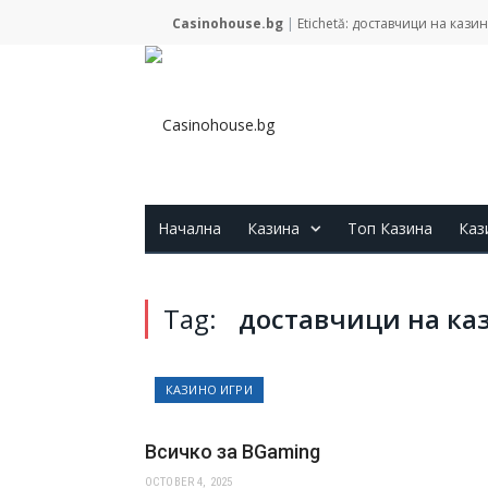
Casinohouse.bg
|
Etichetă: доставчици на кази
Начална
Казина
Топ Казина
Каз
Tag:
доставчици на ка
КАЗИНО ИГРИ
Всичко за BGaming
OCTOBER 4, 2025