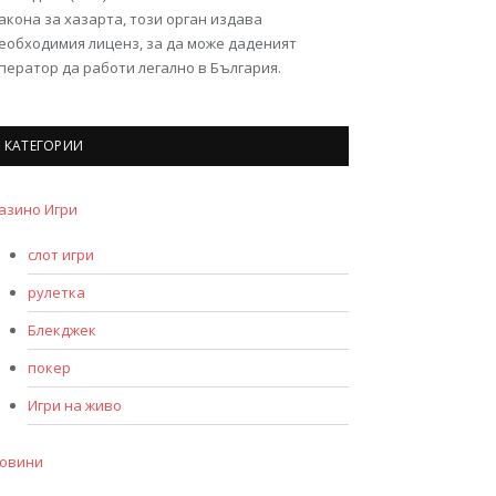
акона за хазарта, този орган издава
еобходимия лиценз, за да може даденият
ператор да работи легално в България.
КАТЕГОРИИ
азино Игри
слот игри
рулетка
Блекджек
покер
Игри на живо
овини