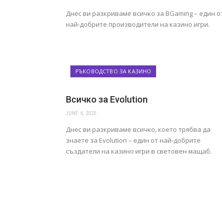
Днес ви разкриваме всичко за BGaming – един о
най-добрите производители на казино игри.
РЪКОВОДСТВО ЗА КАЗИНО
Всичко за Evolution
JUNE 6, 2025
Днес ви разкриваме всичко, което трябва да
знаете за Evolution – един от най-добрите
създатели на казино игри в световен мащаб.