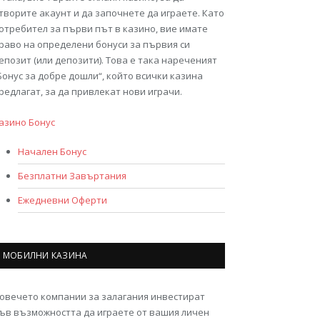
творите акаунт и да започнете да играете. Като
отребител за първи път в казино, вие имате
раво на определени бонуси за първия си
епозит (или депозити). Това е така нареченият
Бонус за добре дошли“, който всички казина
редлагат, за да привлекат нови играчи.
азино Бонус
Начален Бонус
Безплатни Завъртания
Ежедневни Оферти
МОБИЛНИ КАЗИНА
овечето компании за залагания инвестират
ъв възможността да играете от вашия личен