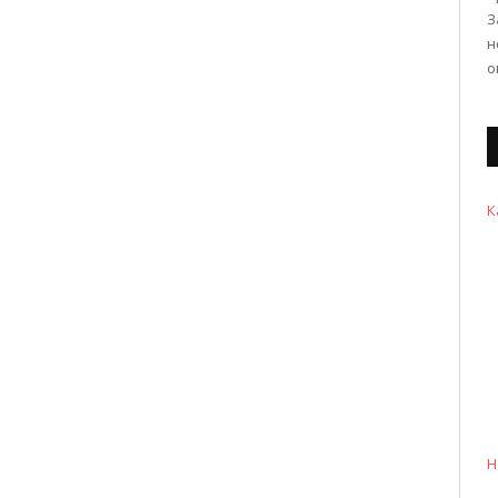
З
н
о
К
Н