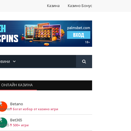
Казина
Казино Бонус
вини
ОНЛАЙН КАЗИНА
Betano
Детайли
Богат избор от казино игри
Bet365
Детайли
500+ игри