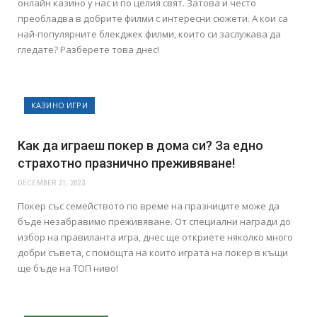
онлайн казино у нас и по целия свят. Затова и често
преобладва в добрите филми с интересни сюжети. А кои са
най-популярните блекджек филми, които си заслужава да
гледате? Разберете това днес!
КАЗИНО ИГРИ
Как да играеш покер в дома си? За едно
страхотно празнично преживяване!
DECEMBER 31, 2023
Покер със семейството по време на празниците може да
бъде незабравимо преживяване. От специални награди до
избор на правиланта игра, днес ще откриете няколко много
добри съвета, с помощта на които играта на покер в къщи
ще бъде на ТОП ниво!