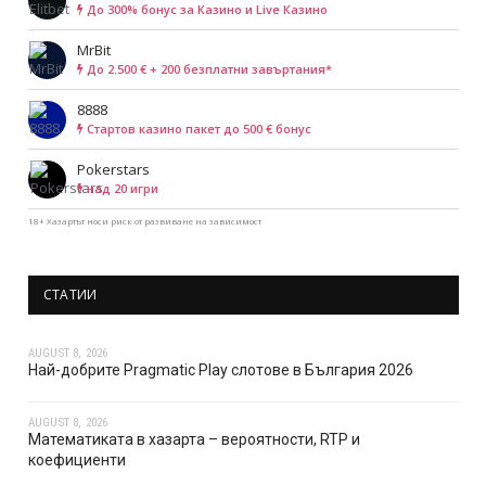
До 300% бонус за Казино и Live Казино
MrBit
До 2.500 € + 200 безплатни завъртания*
8888
Cтартов казино пакет до 500 € бонус
Pokerstars
над 20 игри
18+ Хазартът носи риск от развиване на зависимост
СТАТИИ
AUGUST 8, 2026
Най-добрите Pragmatic Play слотове в България 2026
AUGUST 8, 2026
Математиката в хазарта – вероятности, RTP и
коефициенти