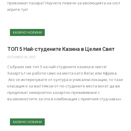
превземат пазара? Научете повече за еволюцията на слот
игрите тук!
КАЗИНО НОВИНИ
ТОП 5 Най-студените Казина в Целия Свят
DECEMBER 28, 2023
Събрали сме топ 5 на най-студените казина в света!
Хазартът не работи само на места като Вегас или Африка.
Ако се интересувате от култура и уникални локации, то тази
класация е за вас! Някои от по-студените места могат да ви
предложат невероятно хазартно преживяване с
възможностите за спа в комбинация с приятния студ навън.
КАЗИНО НОВИНИ