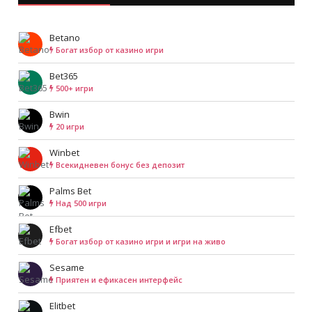
Betano
Богат избор от казино игри
Bet365
500+ игри
Bwin
20 игри
Winbet
Всекидневен бонус без депозит
Palms Bet
Над 500 игри
Efbet
Богат избор от казино игри и игри на живо
Sesame
Приятен и ефикасен интерфейс
Elitbet