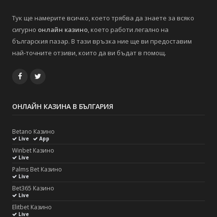
Тук ще намерите всичко, което трябва да знаете за всяко
сигурно
онлайн казино
, което работи легално на
българския пазар. В тази връзка ние ще ви предоставим
най-точните отзиви, които да ви бъдат в помощ.
Facebook
Twitter
ОНЛАЙН КАЗИНА В БЪЛГАРИЯ
Betano Казино
Live
App
Winbet Казино
Live
Palms Bet Казино
Live
Bet365 Казино
Live
Elitbet Казино
Live