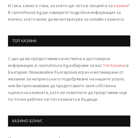
И така, какво е това, за което ще чета в секцията за
казина
?
В casinohouse.bg ще намерите подробна информация за
всичко, което може да ви интересува за онлайн казината.
ТОП КАЗИНА
С цел да ви предоставим качествена и достоверна
информация, в casinohouse.bg избираме за вас
Топ Казина
в
България. Уважавайки българския играч и мотивирани от
желание за непрекъснато подобряване на нашите услуги,
ние Ви призоваваме да предоставите своя собствена
оценка на казината, като ни помогнете да представим още
по-точен рейтинг на топ казината в бъдеще.
КАЗИНО БОНУС