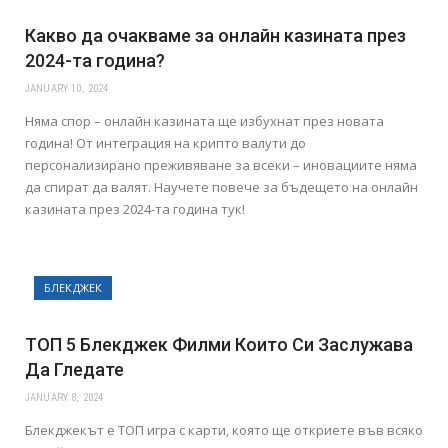
Какво да очакваме за онлайн казината през
2024-та година?
JANUARY 10, 2024
Няма спор – онлайн казината ще избухнат през новата
година! От интеграция на крипто валути до
персонализирано преживяване за всеки – иновациите няма
да спират да валят. Научете повече за бъдещето на онлайн
казината през 2024-та година тук!
БЛЕКДЖЕК
ТОП 5 Блекджек Филми Които Си Заслужава
Да Гледате
JANUARY 8, 2024
Блекджекът е ТОП игра с карти, която ще откриете във всяко