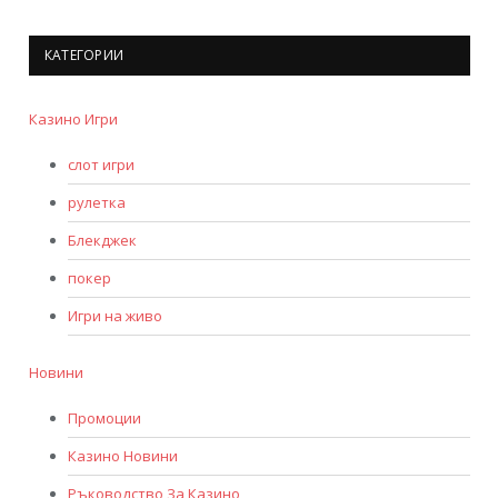
КАТЕГОРИИ
Казино Игри
слот игри
рулетка
Блекджек
покер
Игри на живо
Новини
Промоции
Казино Новини
Ръководство За Казино