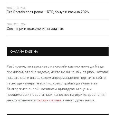
AUGUST 3, 2026
Fire Portals слот ревю – RTP, бонус и казина 2026
AUGUST 2, 2026
Слот игри и психологията зад тях
ОНЛАЙН КАЗИНА
Разбираме, че търсенето на онлайн казино може да бъде
предизвикателна задача, често не лишена и от риск. Затова
нашата цел е да създадем информационен портал, в който
лесно ще намерите всичко, което трябва да знаете за
българските онлайн казина: индивидуални оценки,
предимства и недостатъци, качество на игрите, сравнения
между отделните
онлайн казина
и много други неща.