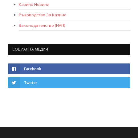
Казино Новини
Ръководство За Казино
Законодателство (НАП)
СОЦИАЛНА МЕДИЯ
Facebook
Twitter