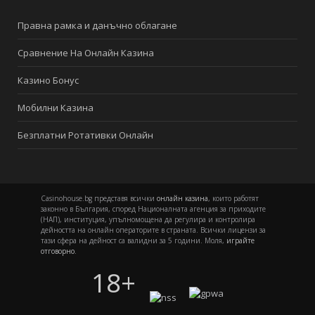
Правна рамка и данъчно облагане
Сравнение На Онлайн Казина
Казино Бонус
Мобилни Казина
Безплатни Ротативки Онлайн
Casinohouse.bg представя всички
онлайн казина
, които работят
законно в България, според Националната агенция за приходите
(НАП), институция, упълномощена да регулира и контролира
дейността на онлайн операторите в страната. Всички лицензи за
тази сфера на дейност са валидни за 5 години. Моля,
играйте
отговорно
.
18+