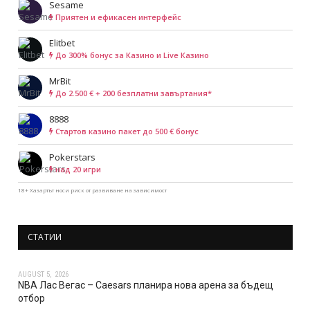
Sesame
Приятен и ефикасен интерфейс
Elitbet
До 300% бонус за Казино и Live Казино
MrBit
До 2.500 € + 200 безплатни завъртания*
8888
Cтартов казино пакет до 500 € бонус
Pokerstars
над 20 игри
18+ Хазартът носи риск от развиване на зависимост
СТАТИИ
AUGUST 5, 2026
NBA Лас Вегас – Caesars планира нова арена за бъдещ
отбор