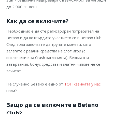
Star – седмична надпревара с възможност за награди
до 2 000 лв. кеш.
Как да се включите?
Необходимо е да сте регистриран потребител на
Betano и да потвърдите участието си в Betano Club.
След това започвате да трупате монети, като
залагате с реални средства на слот игри (с
изключение на Crash заглавията). Безплатни
завъртания, бонус средства и златни чипове не се
зачитат.
Не случайно Бетано е едно от
ТОП казината у нас
,
нали?
Защо да се включите в Betano
Club?