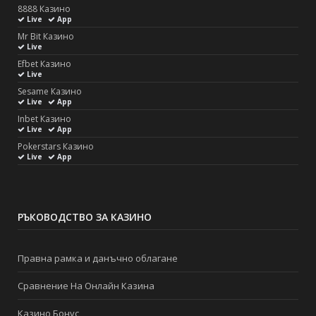
8888 Казино
Live
App
Mr Bit Казино
Live
Efbet Казино
Live
Sesame Казино
Live
App
Inbet Казино
Live
App
Pokerstars Казино
Live
App
РЪКОВОДСТВО ЗА КАЗИНО
Правна рамка и данъчно облагане
Сравнение На Онлайн Казина
Казино Бонус