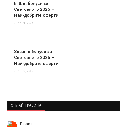
Elitbet бонуси за
Световното 2026 –
Най-добрите оферти
JUNE 21, 2026
Sesame бонуси за
Световното 2026 –
Най-добрите оферти
JUNE 20, 2026
ОНЛАЙН КАЗИНА
Betano