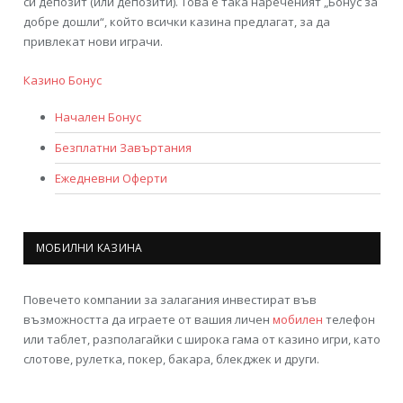
си депозит (или депозити). Това е така нареченият „Бонус за
добре дошли“, който всички казина предлагат, за да
привлекат нови играчи.
Казино Бонус
Начален Бонус
Безплатни Завъртания
Ежедневни Оферти
МОБИЛНИ КАЗИНА
Повечето компании за залагания инвестират във
възможността да играете от вашия личен
мобилен
телефон
или таблет, разполагайки с широка гама от казино игри, като
слотове, рулетка, покер, бакара, блекджек и други.