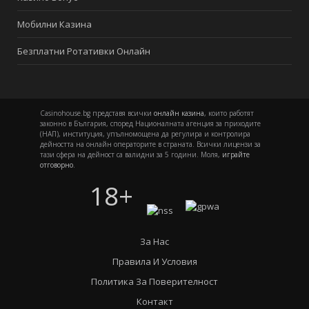
Мобилни Казина
Безплатни Ротативки Онлайн
Casinohouse.bg представя всички
онлайн казина
, които работят
законно в България, според Националната агенция за приходите
(НАП), институция, упълномощена да регулира и контролира
дейността на онлайн операторите в страната. Всички лицензи за
тази сфера на дейност са валидни за 5 години. Моля,
играйте
отговорно
.
18+
За Нас
Правила И Условия
Политика За Поверителност
Контакт