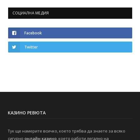
СОЦИАЛНА МЕДИЯ
Facebook
Twitter
КАЗИНО РЕВЮТА
Тук ще намерите всичко, което трябва да знаете за всяко
сигурно
онлайн казино
, което работи легално на