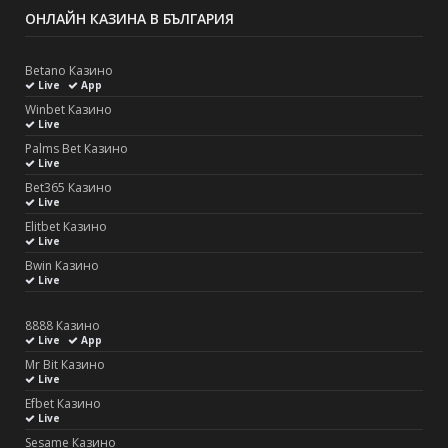
ОНЛАЙН КАЗИНА В БЪЛГАРИЯ
Betano Казино
Live
App
Winbet Казино
Live
Palms Bet Казино
Live
Bet365 Казино
Live
Elitbet Казино
Live
Bwin Казино
Live
8888 Казино
Live
App
Mr Bit Казино
Live
Efbet Казино
Live
Sesame Казино